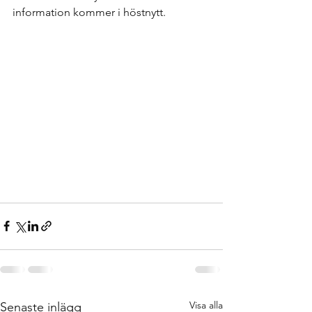
information kommer i höstnytt.
Visa alla
Senaste inlägg