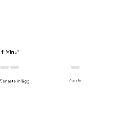
Visa alla
Senaste inlägg