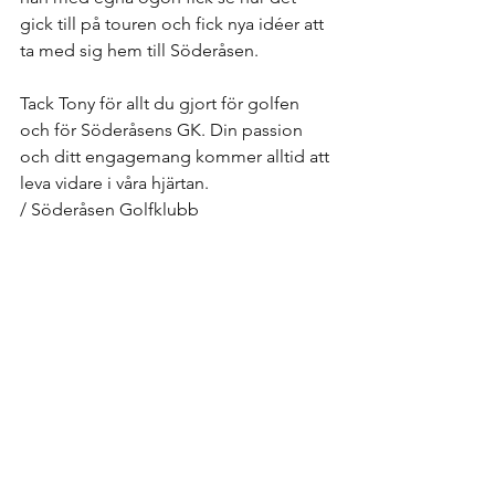
gick till på touren och fick nya idéer att 
ta med sig hem till Söderåsen.
Tack Tony för allt du gjort för golfen 
och för Söderåsens GK. Din passion 
och ditt engagemang kommer alltid att 
leva vidare i våra hjärtan.
/ Söderåsen Golfklubb