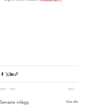
Visa alla
Senaste inlägg