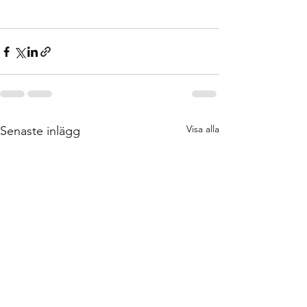
Visa alla
Senaste inlägg