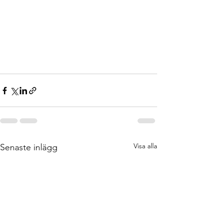
Visa alla
Senaste inlägg