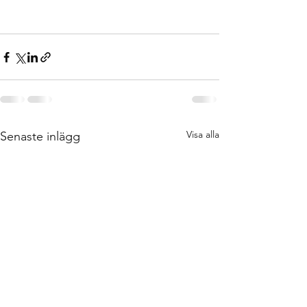
Visa alla
Senaste inlägg