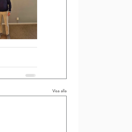
Visa alla