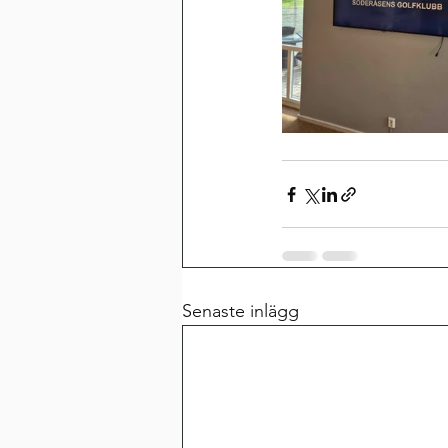
Senaste inlägg