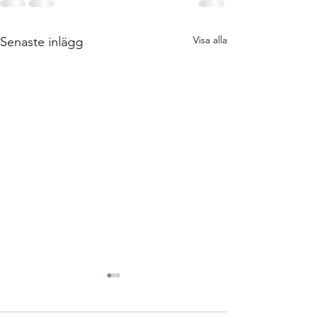
Visa alla
Senaste inlägg