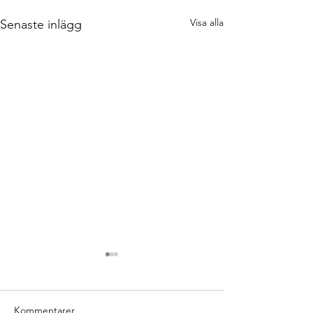
Visa alla
Senaste inlägg
Kommentarer