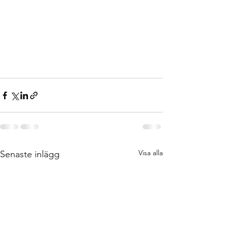
Visa alla
Senaste inlägg