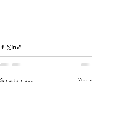
Visa alla
Senaste inlägg