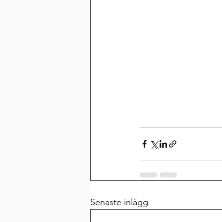
Senaste inlägg