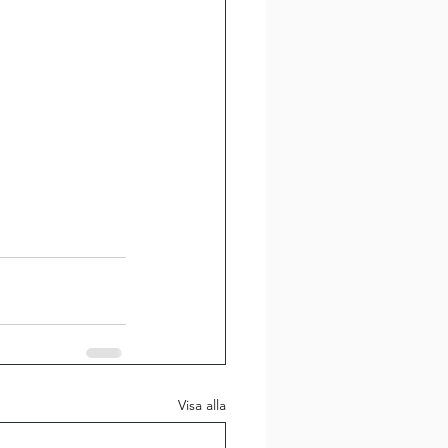
Visa alla