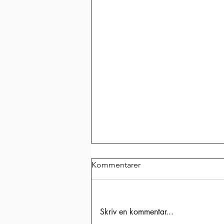
Kommentarer
Skriv en kommentar...