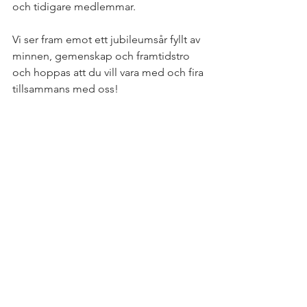
och tidigare medlemmar. 
Vi ser fram emot ett jubileumsår fyllt av 
minnen, gemenskap och framtidstro 
och hoppas att du vill vara med och fira 
tillsammans med oss!