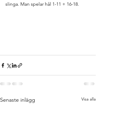
slinga. Man spelar hål 1-11 + 16-18.
Visa alla
Senaste inlägg