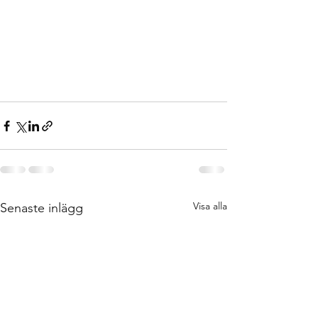
Visa alla
Senaste inlägg