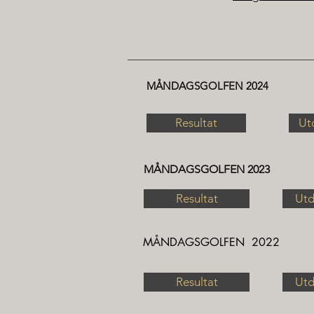
MÅNDAGSGOLFEN 2024
Resultat
Ut
MÅNDAGSGOLFEN 2023
Resultat
Utd
MÅNDAGSGOLFEN 2022
Resultat
Utd