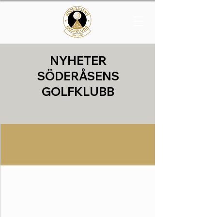
NYHETER
SÖDERÅSENS
GOLFKLUBB