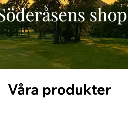
Söderåsens shop
Våra produkter