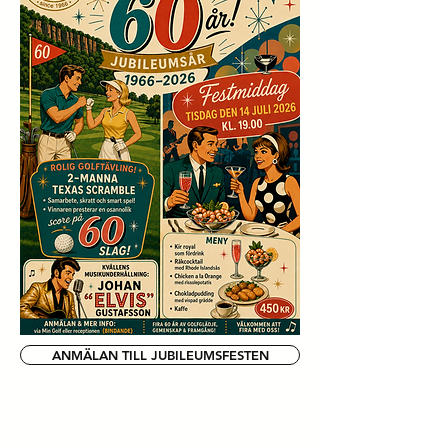
ANMÄLAN TILL JUBILEUMSFESTEN