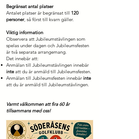
Begränsat antal platser
Antalet platser är begränsat till
120
personer
, så först till kvarn gäller.
Viktig information
Observera att Jubileumstävlingen som
spelas under dagen och Jubileumsfesten
är två separata arrangemang.
Det innebär att:
Anmälan till Jubileumstävlingen innebär
inte
att du är anmäld till Jubileumsfesten.
Anmälan till Jubileumsfesten innebär
inte
att du är anmäld till Jubileumstävlingen.
Varmt välkommen att fira 60 år
tillsammans med oss!