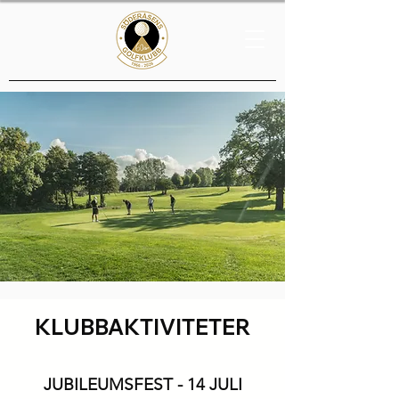
KLUBBAKTIVITETER
JUBILEUMSFEST - 14 JULI