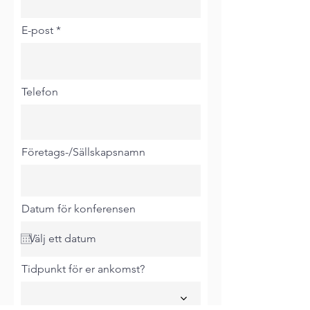
E-post
Telefon
Företags-/Sällskapsnamn
Datum för konferensen
Tidpunkt för er ankomst?