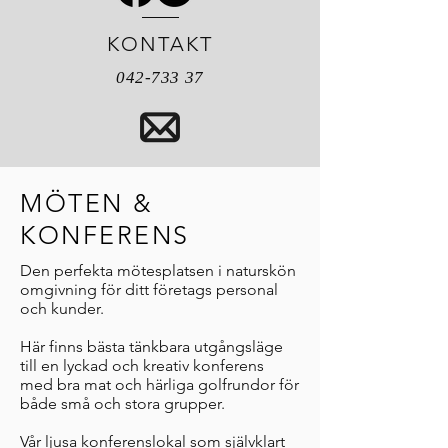
KONTAKT
042-733 37
MÖTEN &
KONFERENS
Den perfekta mötesplatsen i naturskön
omgivning för ditt företags personal
och kunder.
Här finns bästa tänkbara utgångsläge
till en lyckad och kreativ konferens
med bra mat och härliga golfrundor för
både små och stora grupper.
Vår ljusa konferenslokal som självklart