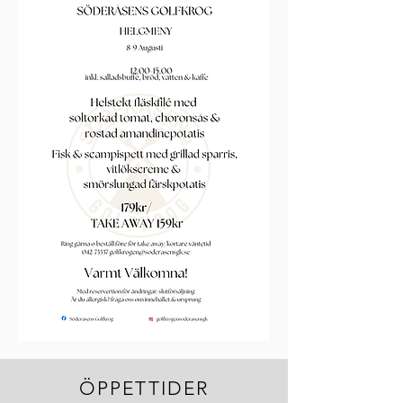
ÖPPETTIDER