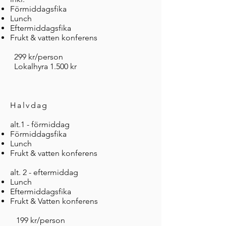
Förmiddagsfika
Lunch
Eftermiddagsfika
Frukt & vatten konferens
299 kr/person
Lokalhyra 1.500 kr
Halvdag
alt.1 - förmiddag​
Förmiddagsfika
Lunch
Frukt & vatten konferens
alt. 2 - eftermiddag
Lunch
Eftermiddagsfika
Frukt & Vatten konferens
199 kr/person