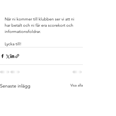
När ni kommer till klubben ser vi att ni 
har betalt och ni får era scorekort och 
informationsfoldrar.
Lycka till!
Visa alla
Senaste inlägg