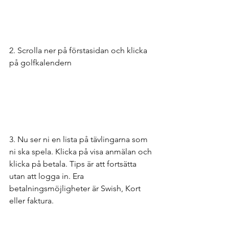
2. Scrolla ner på förstasidan och klicka 
på golfkalendern
3. Nu ser ni en lista på tävlingarna som 
ni ska spela. Klicka på visa anmälan och 
klicka på betala. Tips är att fortsätta 
utan att logga in. Era 
betalningsmöjligheter är Swish, Kort 
eller faktura.