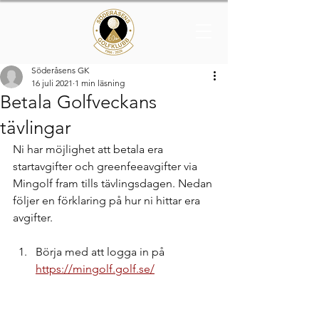
Söderåsens GK
16 juli 2021
1 min läsning
Betala Golfveckans
tävlingar
Ni har möjlighet att betala era 
startavgifter och greenfeeavgifter via 
Mingolf fram tills tävlingsdagen. Nedan 
följer en förklaring på hur ni hittar era 
avgifter.
Börja med att logga in på 
https://mingolf.golf.se/