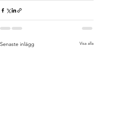
Visa alla
Senaste inlägg