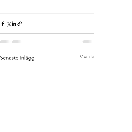
Visa alla
Senaste inlägg