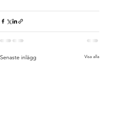
Visa alla
Senaste inlägg