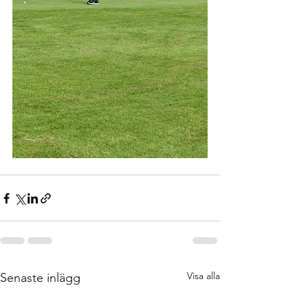
Visa alla
Senaste inlägg