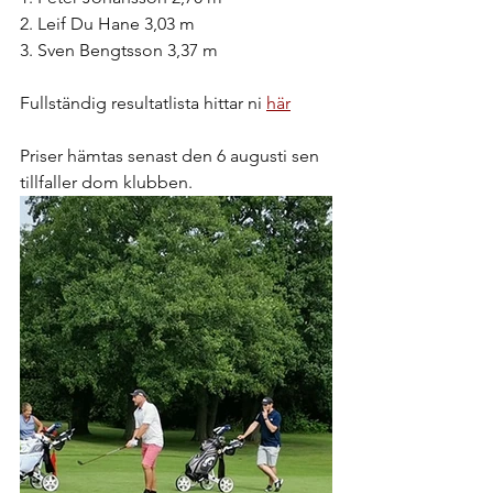
2. Leif Du Hane 3,03 m
3. Sven Bengtsson 3,37 m
Fullständig resultatlista hittar ni 
här
Priser hämtas senast den 6 augusti sen 
tillfaller dom klubben.