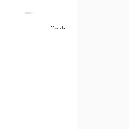
Visa alla