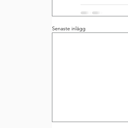
Senaste inlägg