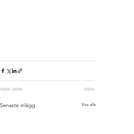
Visa alla
Senaste inlägg