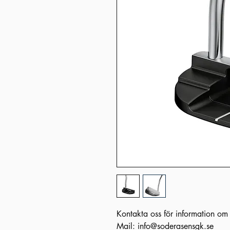
Kontakta oss för information om
Mail: info@soderasensgk.se