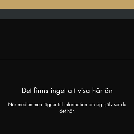
1
Det finns inget att visa här än
När medlemmen lägger till information om sig själv ser du
det här.