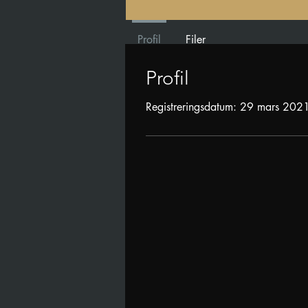
Profil
Filer
Profil
Registreringsdatum: 29 mars 202