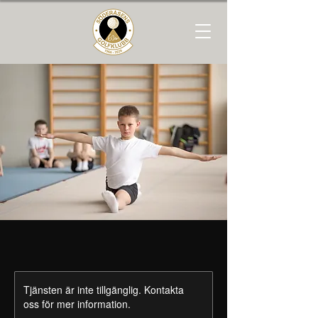
Tjänsten är inte tillgänglig. Kontakta
oss för mer information.