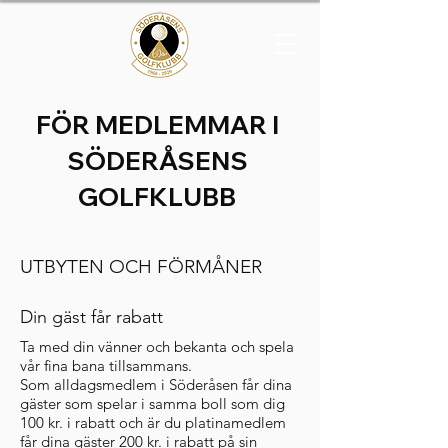
FÖR MEDLEMMAR I
SÖDERÅSENS
GOLFKLUBB
UTBYTEN OCH FÖRMÅNER
Din gäst får rabatt
Ta med din vänner och bekanta och spela
vår fina bana tillsammans.
Som alldagsmedlem i Söderåsen får dina
gäster som spelar i samma boll som dig
100 kr. i rabatt och är du platinamedlem
får dina gäster 200 kr. i rabatt på sin