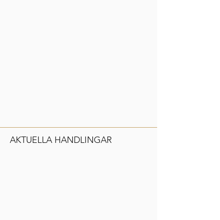
AKTUELLA HANDLINGAR