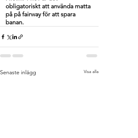
obligatoriskt att använda matta 
på på fairway för att spara 
banan.
Visa alla
Senaste inlägg