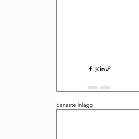
Senaste inlägg