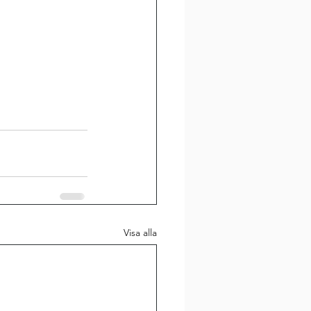
Visa alla