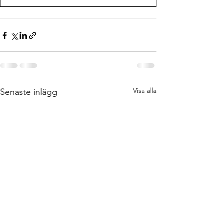
Visa alla
Senaste inlägg