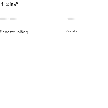
Visa alla
Senaste inlägg