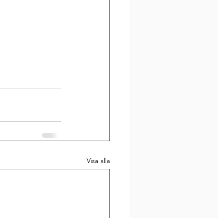
Visa alla