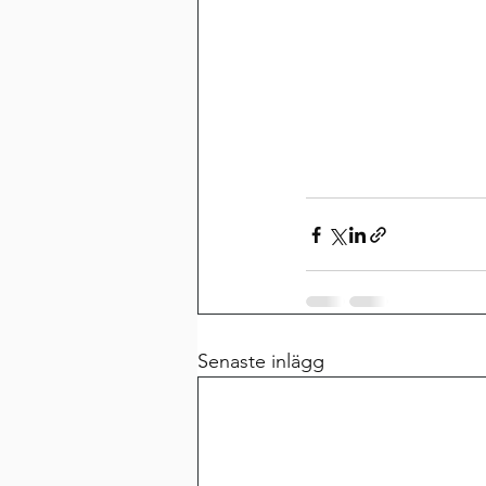
Senaste inlägg