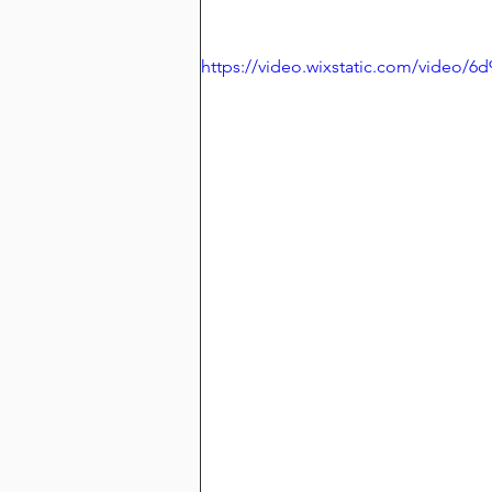
https://video.wixstatic.com/video