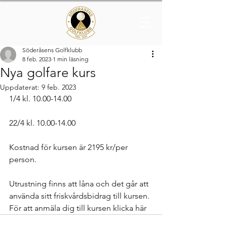
Söderåsens Golfklubb
8 feb. 2023
1 min läsning
Nya golfare kurs
Uppdaterat:
9 feb. 2023
1/4 kl. 10.00-14.00
22/4 kl. 10.00-14.00
Kostnad för kursen är 2195 kr/per 
person. 
Utrustning finns att låna och det går att 
använda sitt friskvårdsbidrag till kursen. 
För att anmäla dig till kursen klicka här