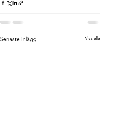
Visa alla
Senaste inlägg