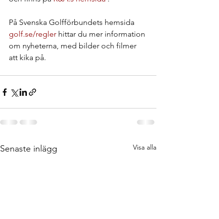
På Svenska Golfförbundets hemsida 
golf.se/regler
 hittar du mer information 
om nyheterna, med bilder och filmer 
att kika på.
Visa alla
Senaste inlägg