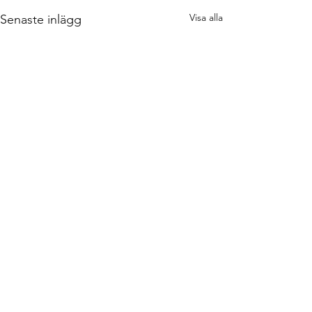
Visa alla
Senaste inlägg
Kommentarer