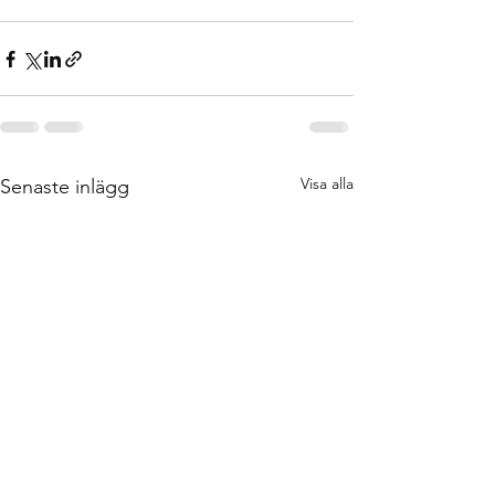
Visa alla
Senaste inlägg