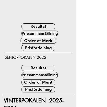
Resultat
Prissammanställning
Order of Merit
Prisfördelning
SENIORPOKALEN 2022
Resultat
Prissammanställning
Order of Merit
Prisfördelning
VINTERPOKALEN
2025-