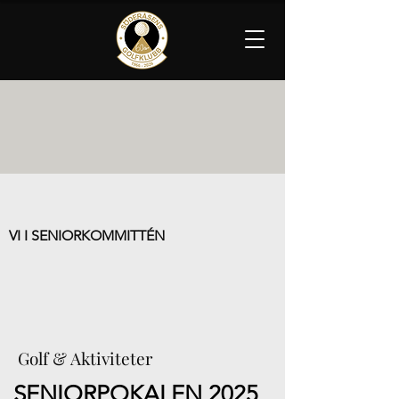
VI I SENIORKOMMITTÉN
Golf & Aktiviteter
SENIORPOKALEN 2025