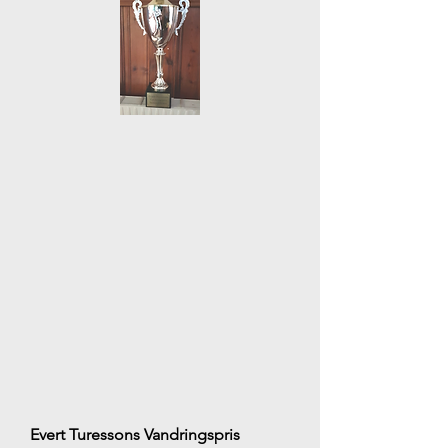
Evert Turessons Vandringspris