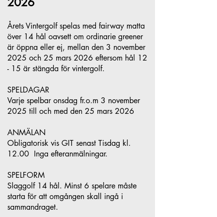
2026
Årets Vintergolf spelas med fairway matta
över 14 hål oavsett om ordinarie greener
är öppna eller ej, mellan den 3 november
2025 och 25 mars 2026 eftersom hål 12
- 15 är stängda för vintergolf.
SPELDAGAR
Varje spelbar onsdag fr.o.m 3 november
2025 till och med den 25 mars 2026
ANMÄLAN
Obligatorisk vis GIT senast Tisdag kl.
12.00 Inga efteranmälningar.
SPELFORM
Slaggolf 14 hål. Minst 6 spelare måste
starta för att omgången skall ingå i
sammandraget.